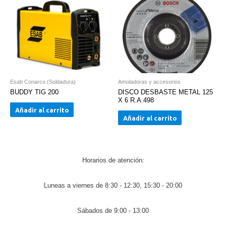
Esab Conarco (Soldadura)
Amoladoras y accesorios
BUDDY TIG 200
DISCO DESBASTE METAL 125
X 6 R.A.498
Añadir al carrito
Añadir al carrito
Horarios de atención:
Luneas a viernes de 8:30 - 12:30, 15:30 - 20:00
Sábados de 9:00 - 13:00