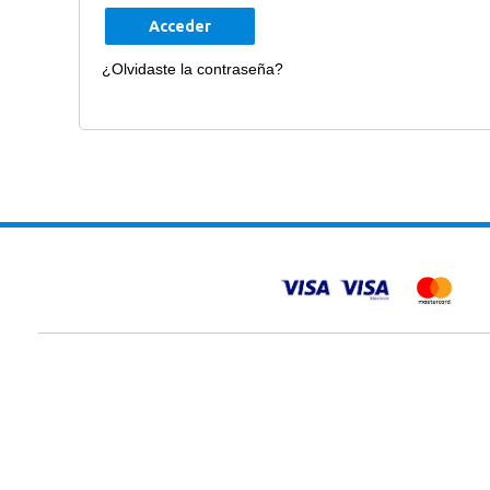
Acceder
¿Olvidaste la contraseña?