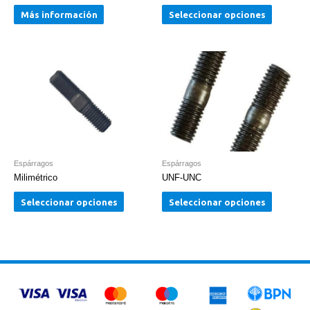
Más información
Seleccionar opciones
Espárragos
Espárragos
Milimétrico
UNF-UNC
Seleccionar opciones
Seleccionar opciones