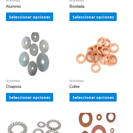
Arandelas
Arandelas
Aluminio
Biselada
Seleccionar opciones
Seleccionar opciones
Arandelas
Arandelas
Chapista
Cobre
Seleccionar opciones
Seleccionar opciones