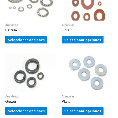
Arandelas
Arandelas
Estrella
Fibra
Seleccionar opciones
Seleccionar opciones
Arandelas
Arandelas
Grower
Plana
Seleccionar opciones
Seleccionar opciones