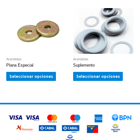
Arandelas
Arandelas
Plana Especial
Suplemento
Seleccionar opciones
Seleccionar opciones