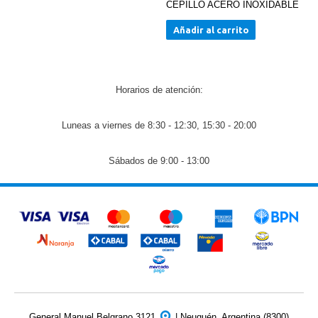
CEPILLO ACERO INOXIDABLE
Añadir al carrito
Horarios de atención:
Luneas a viernes de 8:30 - 12:30, 15:30 - 20:00
Sábados de 9:00 - 13:00
General Manuel Belgrano 3121
| Neuquén, Argentina (8300)