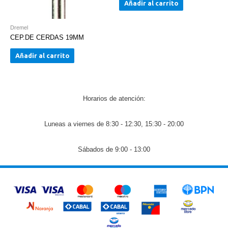
Añadir al carrito
Dremel
CEP.DE CERDAS 19MM
Añadir al carrito
Horarios de atención:
Luneas a viernes de 8:30 - 12:30, 15:30 - 20:00
Sábados de 9:00 - 13:00