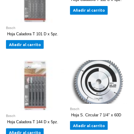
Añadir al carrito
Bosch
Hoja Caladora T 101 D x 5pz.
Añadir al carrito
Bosch
Hoja S. Circular 7 1/4″ x 60D
Bosch
Hoja Caladora T 144 D x 5pz.
Añadir al carrito
Añadir al carrito