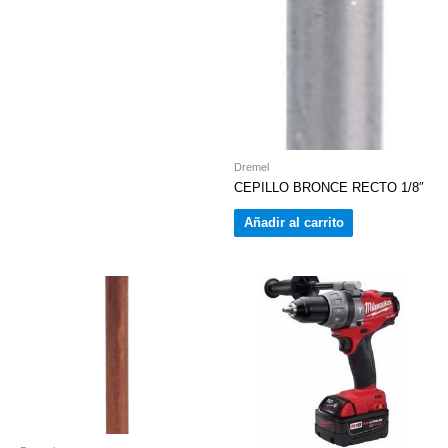
Dremel
CEPILLO BRONCE RECTO 1/8″
Añadir al carrito