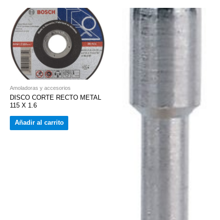
Amoladoras y accesorios
DISCO CORTE RECTO METAL
115 X 1.6
Añadir al carrito