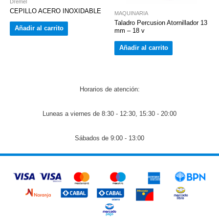
Dremel
CEPILLO ACERO INOXIDABLE
MAQUINARIA
Taladro Percusion Atornillador 13
Añadir al carrito
mm – 18 v
Añadir al carrito
Horarios de atención:
Luneas a viernes de 8:30 - 12:30, 15:30 - 20:00
Sábados de 9:00 - 13:00