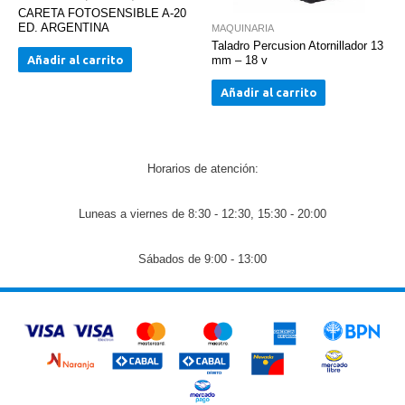
CARETA FOTOSENSIBLE A-20
ED. ARGENTINA
MAQUINARIA
Taladro Percusion Atornillador 13
Añadir al carrito
mm – 18 v
Añadir al carrito
Horarios de atención:
Luneas a viernes de 8:30 - 12:30, 15:30 - 20:00
Sábados de 9:00 - 13:00