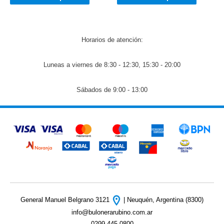
Horarios de atención:
Luneas a viernes de 8:30 - 12:30, 15:30 - 20:00
Sábados de 9:00 - 13:00
General Manuel Belgrano 3121
| Neuquén, Argentina (8300)
info@bulonerarubino.com.ar
0299 445-0800