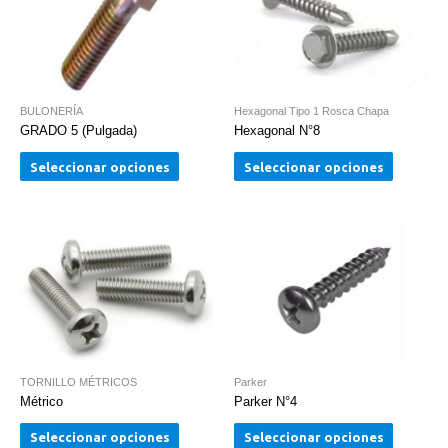
BULONERÍA
Hexagonal Tipo 1 Rosca Chapa
GRADO 5 (Pulgada)
Hexagonal N°8
Seleccionar opciones
Seleccionar opciones
TORNILLO MÉTRICOS
Parker
Métrico
Parker N°4
Seleccionar opciones
Seleccionar opciones