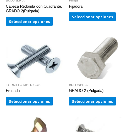
BULONERÍA
Phillips
Cabeza Redonda con Cuadrante.
Fijadora
GRADO 2(Pulgada)
Seleccionar opciones
Seleccionar opciones
TORNILLO MÉTRICOS
BULONERÍA
Fresada
GRADO 2 (Pulgada)
Seleccionar opciones
Seleccionar opciones