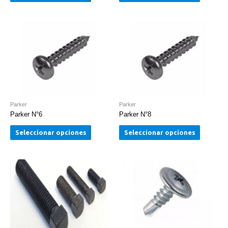
Parker
Parker
Parker N°6
Parker N°8
Seleccionar opciones
Seleccionar opciones