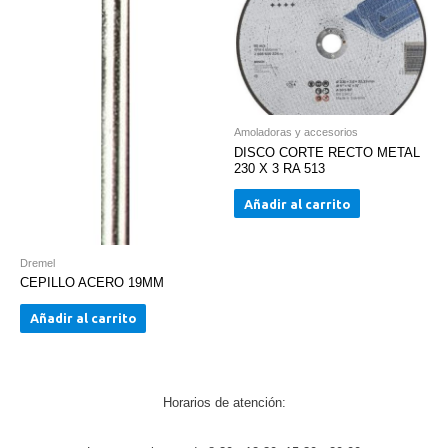
Amoladoras y accesorios
DISCO CORTE RECTO METAL
230 X 3 RA 513
Añadir al carrito
Dremel
CEPILLO ACERO 19MM
Añadir al carrito
Horarios de atención: