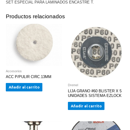
SET ESPECIAL PARA LAMINADOS ENCASTRE T.
Productos relacionados
Accesorios
ACC P/PULIR CIRC.13MM
Dremel
Añadir al carrito
LIJA GRANO #60 BLISTER X 5
UNIDADES SISTEMA EZLOCK
Añadir al carrito