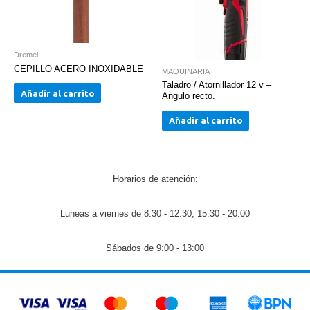
Dremel
CEPILLO ACERO INOXIDABLE
MAQUINARIA
Taladro / Atornillador 12 v –
Añadir al carrito
Angulo recto.
Añadir al carrito
Horarios de atención:
Luneas a viernes de 8:30 - 12:30, 15:30 - 20:00
Sábados de 9:00 - 13:00