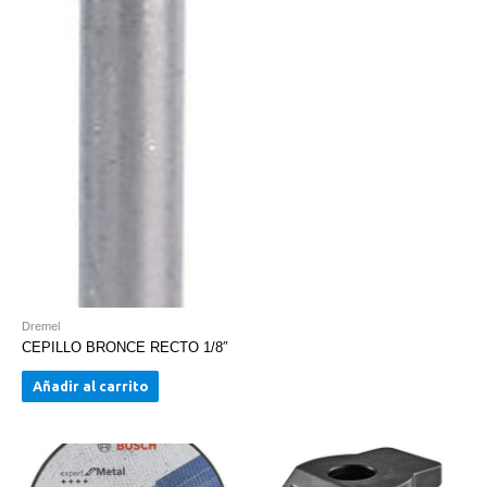
Dremel
CEPILLO BRONCE RECTO 1/8″
Añadir al carrito