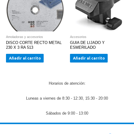
Amoladoras y accesorios
Accesorios
DISCO CORTE RECTO METAL
GUIA DE LIJADO Y
230 X 3 RA 513
ESMERILADO
Añadir al carrito
Añadir al carrito
Horarios de atención:
Luneas a viernes de 8:30 - 12:30, 15:30 - 20:00
Sábados de 9:00 - 13:00