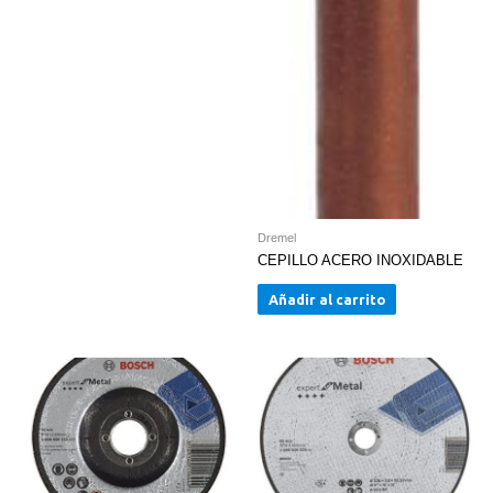
Dremel
CEPILLO ACERO INOXIDABLE
Añadir al carrito