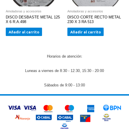
Amoladoras y accesorios
Amoladoras y accesorios
DISCO DESBASTE METAL 125
DISCO CORTE RECTO METAL
X 6 R.A.498
230 X 3 RA 513
Añadir al carrito
Añadir al carrito
Horarios de atención:
Luneas a viernes de 8:30 - 12:30, 15:30 - 20:00
Sábados de 9:00 - 13:00