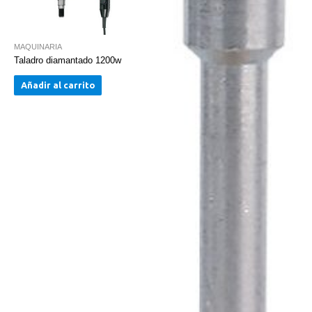
MAQUINARIA
Taladro diamantado 1200w
Añadir al carrito