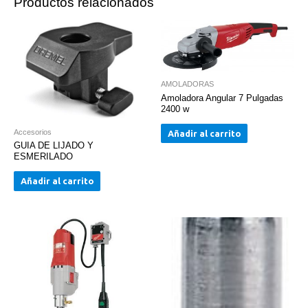
Productos relacionados
AMOLADORAS
Amoladora Angular 7 Pulgadas
2400 w
Accesorios
Añadir al carrito
GUIA DE LIJADO Y
ESMERILADO
Añadir al carrito