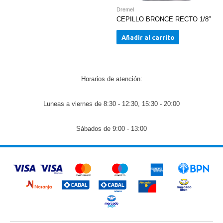
Dremel
CEPILLO BRONCE RECTO 1/8″
Añadir al carrito
Horarios de atención:
Luneas a viernes de 8:30 - 12:30, 15:30 - 20:00
Sábados de 9:00 - 13:00