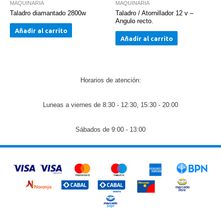
MAQUINARIA
MAQUINARIA
Taladro diamantado 2800w
Taladro / Atornillador 12 v –
Angulo recto.
Añadir al carrito
Añadir al carrito
Horarios de atención:
Luneas a viernes de 8:30 - 12:30, 15:30 - 20:00
Sábados de 9:00 - 13:00