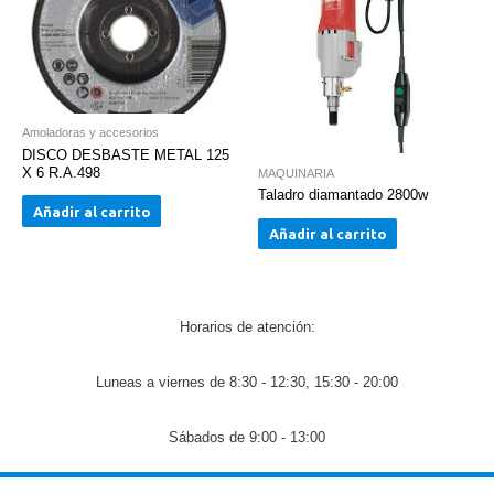
Amoladoras y accesorios
DISCO DESBASTE METAL 125
X 6 R.A.498
MAQUINARIA
Taladro diamantado 2800w
Añadir al carrito
Añadir al carrito
Horarios de atención:
Luneas a viernes de 8:30 - 12:30, 15:30 - 20:00
Sábados de 9:00 - 13:00