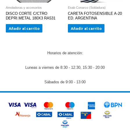
Amoladoras y accesorios
Esab Conarco (Soldadura)
DISCO CORTE C/CTRO
CARETA FOTOSENSIBLE A-20
DEPRI.METAL 180X3 RA531
ED. ARGENTINA
Añadir al carrito
Añadir al carrito
Horarios de atención:
Luneas a viernes de 8:30 - 12:30, 15:30 - 20:00
Sábados de 9:00 - 13:00