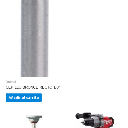
Dremel
CEPILLO BRONCE RECTO 1/8″
Añadir al carrito