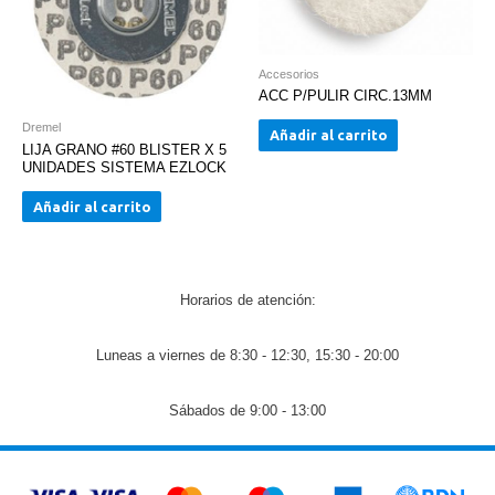
Accesorios
ACC P/PULIR CIRC.13MM
Dremel
Añadir al carrito
LIJA GRANO #60 BLISTER X 5
UNIDADES SISTEMA EZLOCK
Añadir al carrito
Horarios de atención:
Luneas a viernes de 8:30 - 12:30, 15:30 - 20:00
Sábados de 9:00 - 13:00