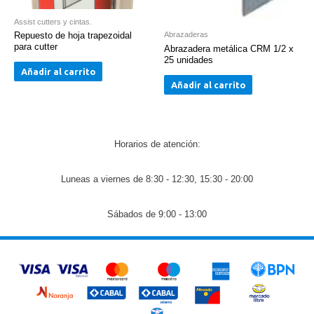
Assist cutters y cintas.
Repuesto de hoja trapezoidal
Abrazaderas
para cutter
Abrazadera metálica CRM 1/2 x
25 unidades
Añadir al carrito
Añadir al carrito
Horarios de atención:
Luneas a viernes de 8:30 - 12:30, 15:30 - 20:00
Sábados de 9:00 - 13:00