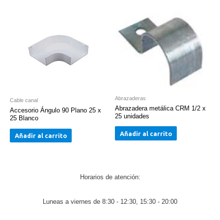
Abrazaderas
Cable canal
Abrazadera metálica CRM 1/2 x
Accesorio Ángulo 90 Plano 25 x
25 unidades
25 Blanco
Añadir al carrito
Añadir al carrito
Horarios de atención:
Luneas a viernes de 8:30 - 12:30, 15:30 - 20:00