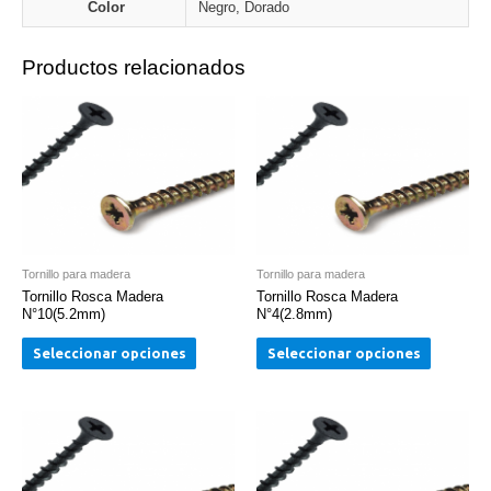
Color
Negro, Dorado
Productos relacionados
Tornillo para madera
Tornillo para madera
Tornillo Rosca Madera
Tornillo Rosca Madera
N°10(5.2mm)
N°4(2.8mm)
Seleccionar opciones
Seleccionar opciones