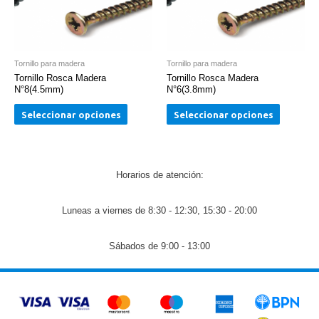
Tornillo para madera
Tornillo para madera
Tornillo Rosca Madera
Tornillo Rosca Madera
N°8(4.5mm)
N°6(3.8mm)
Seleccionar opciones
Seleccionar opciones
Horarios de atención:
Luneas a viernes de 8:30 - 12:30, 15:30 - 20:00
Sábados de 9:00 - 13:00