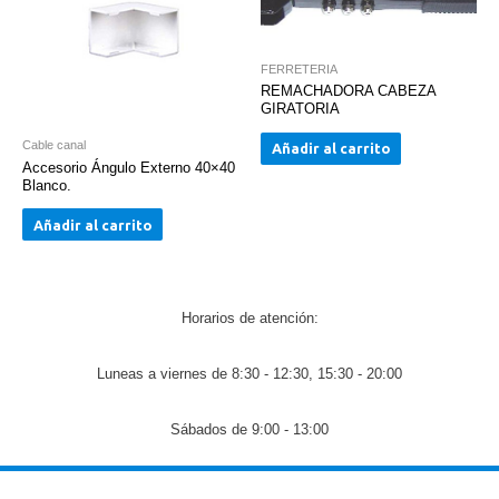
FERRETERIA
REMACHADORA CABEZA
GIRATORIA
Cable canal
Añadir al carrito
Accesorio Ángulo Externo 40×40
Blanco.
Añadir al carrito
Horarios de atención:
Luneas a viernes de 8:30 - 12:30, 15:30 - 20:00
Sábados de 9:00 - 13:00