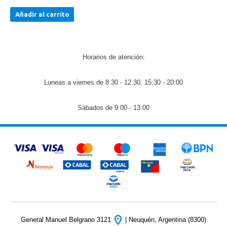
Añadir al carrito
Horarios de atención:
Luneas a viernes de 8:30 - 12:30, 15:30 - 20:00
Sábados de 9:00 - 13:00
General Manuel Belgrano 3121
| Neuquén, Argentina (8300)