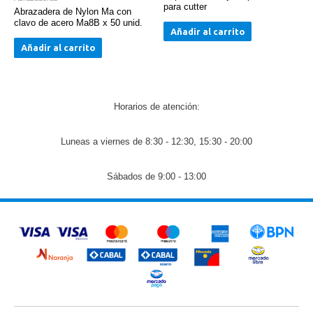
para cutter
Abrazadera de Nylon Ma con
clavo de acero Ma8B x 50 unid.
Añadir al carrito
Añadir al carrito
Horarios de atención:
Luneas a viernes de 8:30 - 12:30, 15:30 - 20:00
Sábados de 9:00 - 13:00