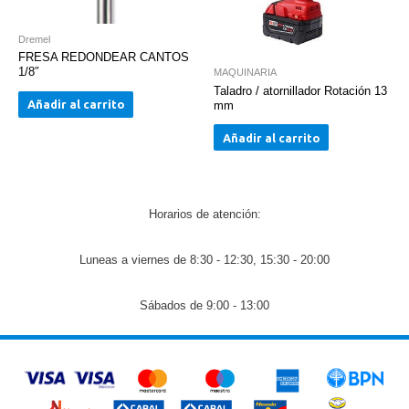
Dremel
FRESA REDONDEAR CANTOS
1/8″
MAQUINARIA
Taladro / atornillador Rotación 13
Añadir al carrito
mm
Añadir al carrito
Horarios de atención:
Luneas a viernes de 8:30 - 12:30, 15:30 - 20:00
Sábados de 9:00 - 13:00