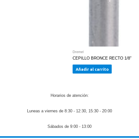
Dremel
CEPILLO BRONCE RECTO 1/8″
Añadir al carrito
Horarios de atención:
Luneas a viernes de 8:30 - 12:30, 15:30 - 20:00
Sábados de 9:00 - 13:00