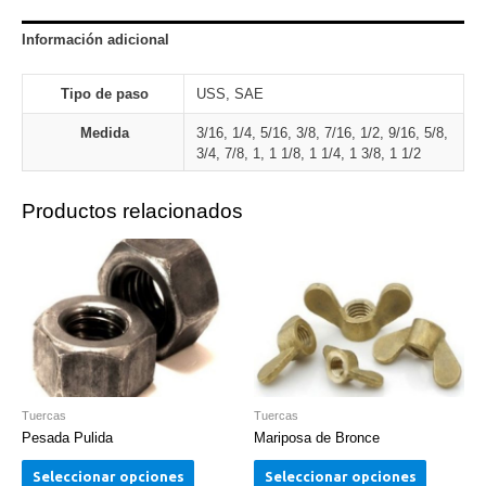
Información adicional
Tipo de paso
USS, SAE
Medida
3/16, 1/4, 5/16, 3/8, 7/16, 1/2, 9/16, 5/8,
3/4, 7/8, 1, 1 1/8, 1 1/4, 1 3/8, 1 1/2
Productos relacionados
Tuercas
Tuercas
Pesada Pulida
Mariposa de Bronce
Seleccionar opciones
Seleccionar opciones