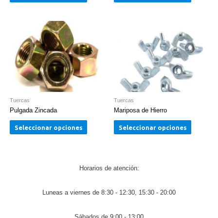
Tuercas
Tuercas
Pulgada Zincada
Mariposa de Hierro
Seleccionar opciones
Seleccionar opciones
Horarios de atención:
Luneas a viernes de 8:30 - 12:30, 15:30 - 20:00
Sábados de 9:00 - 13:00