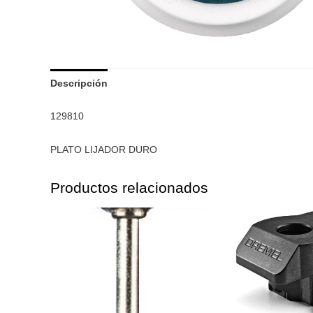
Descripción
129810
PLATO LIJADOR DURO
Productos relacionados