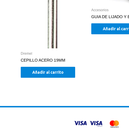
Accesorios
GUIA DE LIJADO Y
Añadir al carr
Dremel
CEPILLO ACERO 19MM
Añadir al carrito