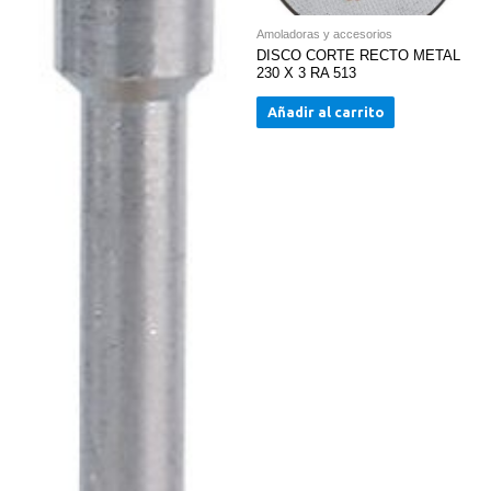
Amoladoras y accesorios
DISCO CORTE RECTO METAL
230 X 3 RA 513
Añadir al carrito