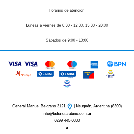
Horarios de atención:
Luneas a viernes de 8:30 - 12:30, 15:30 - 20:00
Sábados de 9:00 - 13:00
General Manuel Belgrano 3121
| Neuquén, Argentina (8300)
info@bulonerarubino.com.ar
0299 445-0800
▲