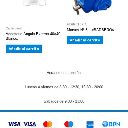
FERRETERIA
Cable canal
Morsas Nº 3 – «BARBERO»
Accesorio Ángulo Externo 40×40
Blanco.
Añadir al carrito
Añadir al carrito
Horarios de atención:
Luneas a viernes de 8:30 - 12:30, 15:30 - 20:00
Sábados de 9:00 - 13:00