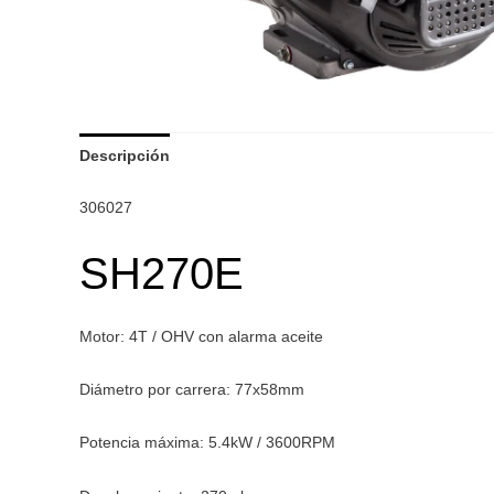
Descripción
306027
SH270E
Motor: 4T / OHV con alarma aceite
Diámetro por carrera: 77x58mm
Potencia máxima: 5.4kW / 3600RPM