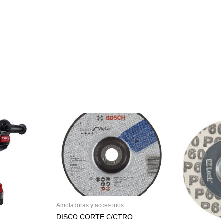
Amoladoras y accesorios
DISCO CORTE C/CTRO