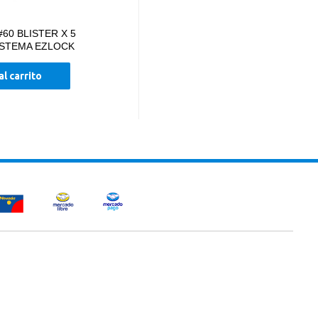
#60 BLISTER X 5
ISTEMA EZLOCK
al carrito