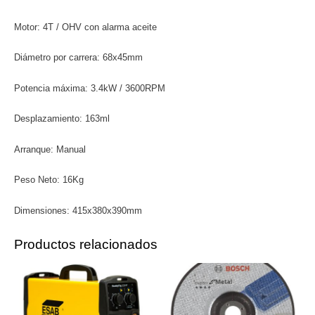
Motor: 4T / OHV con alarma aceite
Diámetro por carrera: 68x45mm
Potencia máxima: 3.4kW / 3600RPM
Desplazamiento: 163ml
Arranque: Manual
Peso Neto: 16Kg
Dimensiones: 415x380x390mm
Productos relacionados