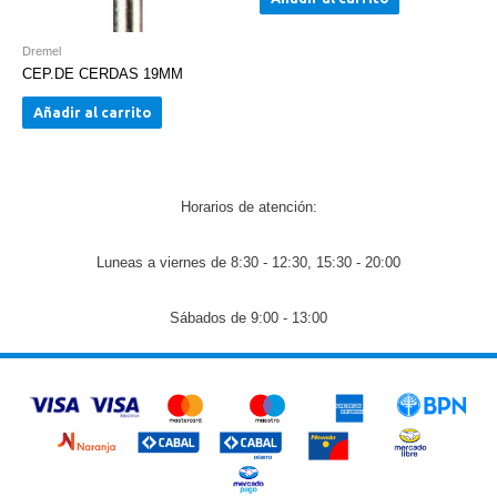
Dremel
CEP.DE CERDAS 19MM
Añadir al carrito
Horarios de atención:
Luneas a viernes de 8:30 - 12:30, 15:30 - 20:00
Sábados de 9:00 - 13:00