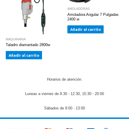
AMOLADORAS
Amoladora Angular 7 Pulgadas
2400 w
Añadir al carrito
MAQUINARIA
Taladro diamantado 2800w
Añadir al carrito
Horarios de atención:
Luneas a viernes de 8:30 - 12:30, 15:30 - 20:00
Sábados de 9:00 - 13:00