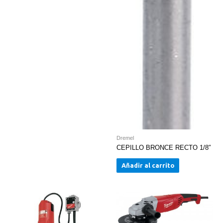
Dremel
CEPILLO BRONCE RECTO 1/8″
Añadir al carrito