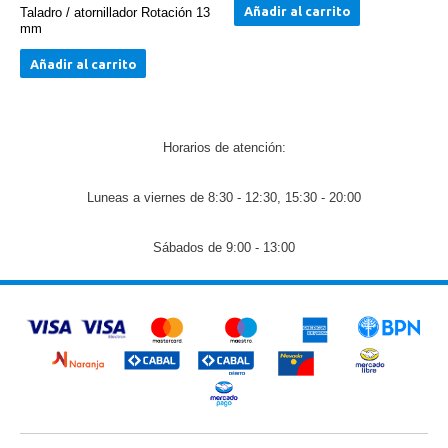
Añadir al carrito
Taladro / atornillador Rotación 13
mm
Añadir al carrito
Horarios de atención:
Luneas a viernes de 8:30 - 12:30, 15:30 - 20:00
Sábados de 9:00 - 13:00