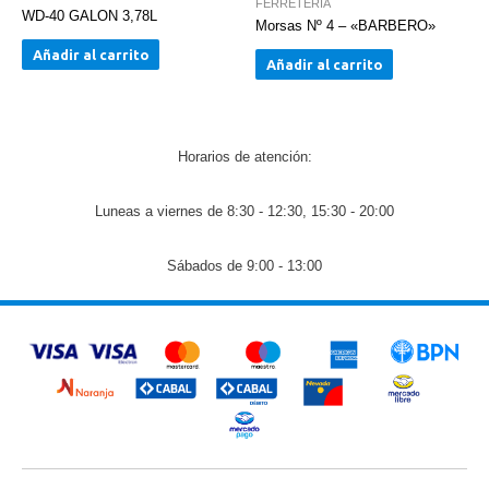
FERRETERIA
WD-40 GALON 3,78L
Morsas Nº 4 – «BARBERO»
Añadir al carrito
Añadir al carrito
Horarios de atención:
Luneas a viernes de 8:30 - 12:30, 15:30 - 20:00
Sábados de 9:00 - 13:00