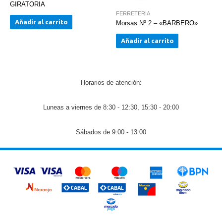
GIRATORIA
FERRETERIA
Añadir al carrito
Morsas Nº 2 – «BARBERO»
Añadir al carrito
Horarios de atención:
Luneas a viernes de 8:30 - 12:30, 15:30 - 20:00
Sábados de 9:00 - 13:00