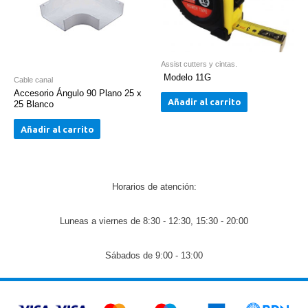
Assist cutters y cintas.
Modelo 11G
Cable canal
Accesorio Ángulo 90 Plano 25 x
Añadir al carrito
25 Blanco
Añadir al carrito
Horarios de atención:
Luneas a viernes de 8:30 - 12:30, 15:30 - 20:00
Sábados de 9:00 - 13:00