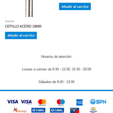
Añadir al carrito
Dremel
CEPILLO ACERO 19MM
Añadir al carrito
Horarios de atención:
Luneas a viernes de 8:30 - 12:30, 15:30 - 20:00
Sábados de 9:00 - 13:00