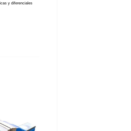
cas y diferenciales