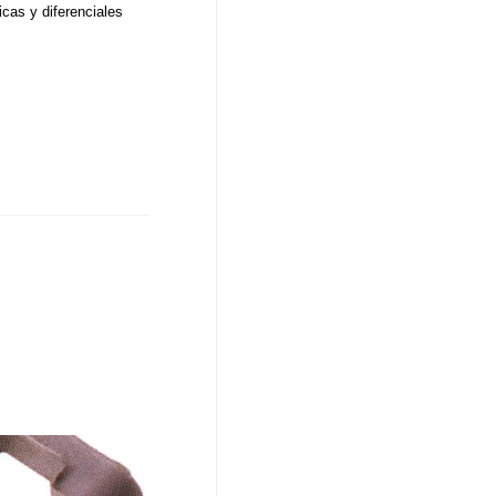
cas y diferenciales