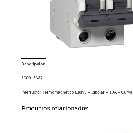
Descripción
100015387
Interruptor Termomagnético Easy9 – Bipolar – 10A – Curva
Productos relacionados