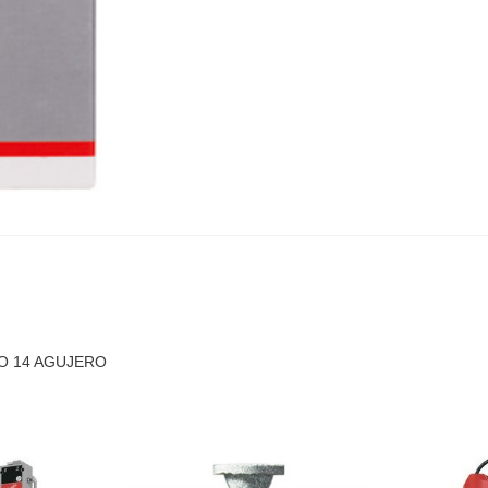
O 14 AGUJERO