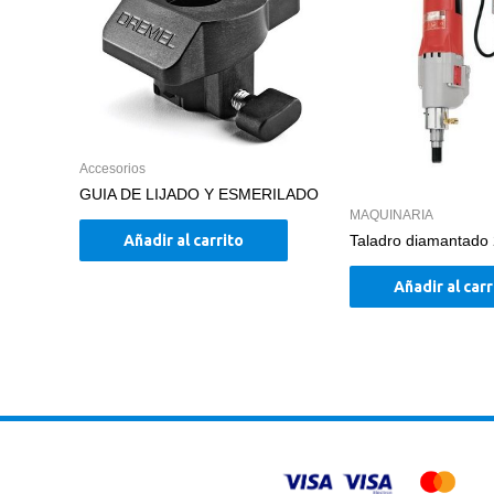
Accesorios
GUIA DE LIJADO Y ESMERILADO
MAQUINARIA
Añadir al carrito
Taladro diamantado
Añadir al carr