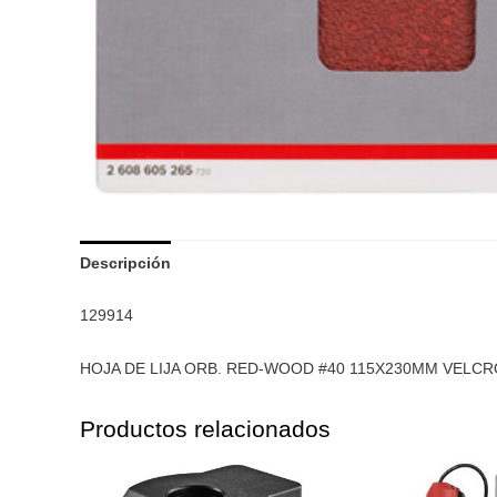
Descripción
129914
HOJA DE LIJA ORB. RED-WOOD #40 115X230MM VELCR
Productos relacionados