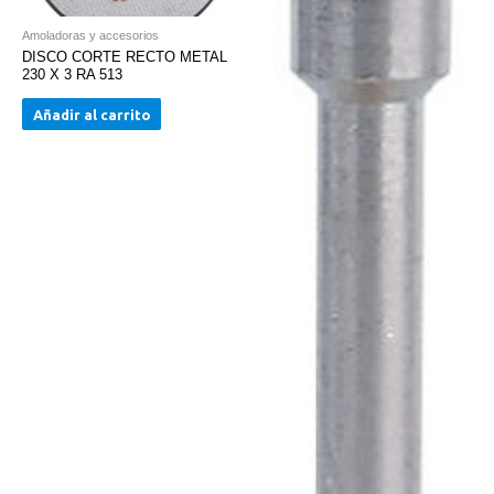
Amoladoras y accesorios
DISCO CORTE RECTO METAL
230 X 3 RA 513
Añadir al carrito