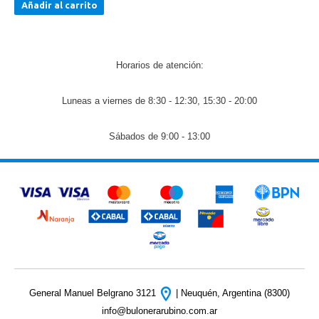
Añadir al carrito
Horarios de atención:
Luneas a viernes de 8:30 - 12:30, 15:30 - 20:00
Sábados de 9:00 - 13:00
General Manuel Belgrano 3121
| Neuquén, Argentina (8300)
info@bulonerarubino.com.ar