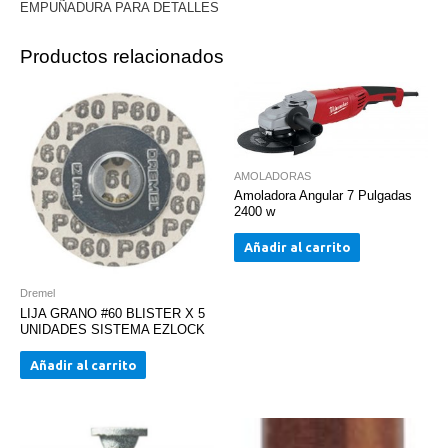
EMPUÑADURA PARA DETALLES
Productos relacionados
AMOLADORAS
Amoladora Angular 7 Pulgadas
2400 w
Añadir al carrito
Dremel
LIJA GRANO #60 BLISTER X 5
UNIDADES SISTEMA EZLOCK
Añadir al carrito