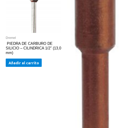
Dremel
PIEDRA DE CARBURO DE
SILICIO – CILINDRICA 1/2″ (13,0
mm)
Añadir al carrito