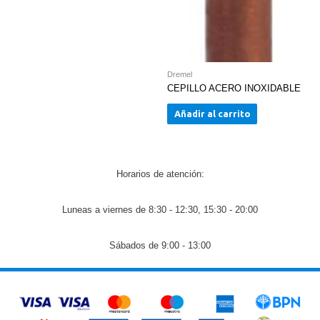
Dremel
CEPILLO ACERO INOXIDABLE
Añadir al carrito
Horarios de atención:
Luneas a viernes de 8:30 - 12:30, 15:30 - 20:00
Sábados de 9:00 - 13:00