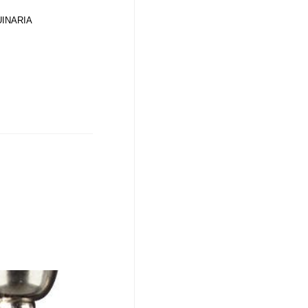
INARIA