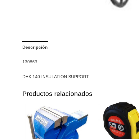
Descripción
130863
DHK 140 INSULATION SUPPORT
Productos relacionados