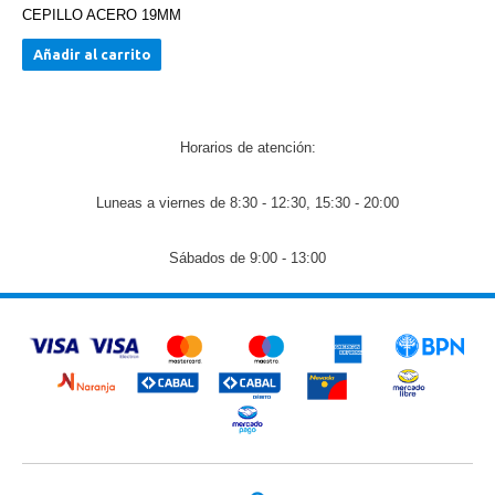
CEPILLO ACERO 19MM
Añadir al carrito
Horarios de atención:
Luneas a viernes de 8:30 - 12:30, 15:30 - 20:00
Sábados de 9:00 - 13:00