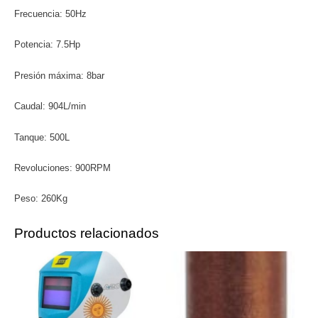
Frecuencia: 50Hz
Potencia: 7.5Hp
Presión máxima: 8bar
Caudal: 904L/min
Tanque: 500L
Revoluciones: 900RPM
Peso: 260Kg
Productos relacionados